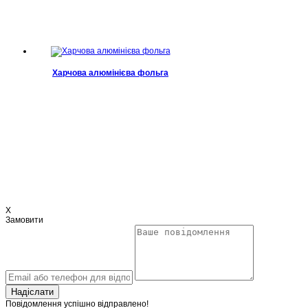
Харчова алюмінієва фольга
X
Замовити
Надіслати
Повідомлення успішно відправлено!