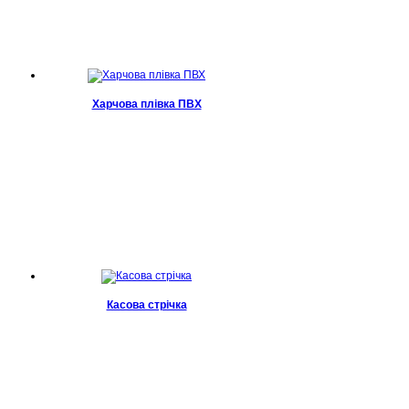
Харчова плівка ПВХ
Касова стрічка