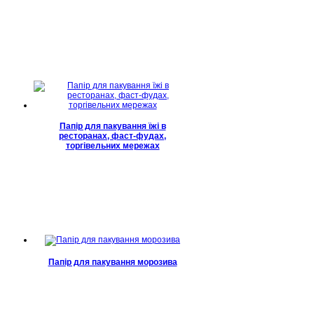
Папір для пакування їжі в
ресторанах, фаст-фудах,
торгівельних мережах
Папір для пакування морозива