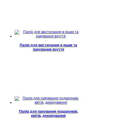
Папір для вистилання в ящик та
пакування взуття
Папір для пакування подарунків,
квітів, декорування