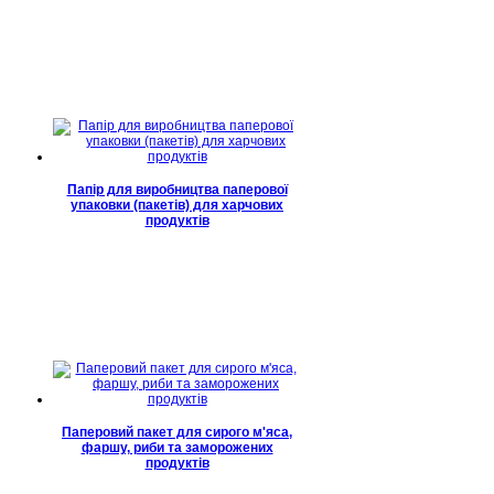
Папір для виробництва паперової
упаковки (пакетів) для харчових
продуктів
Паперовий пакет для сирого м'яса,
фаршу, риби та заморожених
продуктів