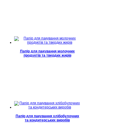
Папір для пакування молочних
продуктів та твердих жирів
Папір для пакування хлібобулочних
та кондитерських виробів